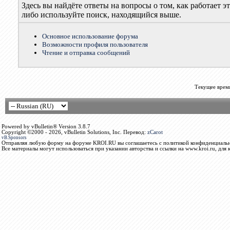
Здесь вы найдёте ответы на вопросы о том, как работает
либо используйте поиск, находящийся выше.
Основное использование форума
Возможности профиля пользователя
Чтение и отправка сообщений
Текущее врем
Powered by vBulletin® Version 3.8.7
Copyright ©2000 - 2026, vBulletin Solutions, Inc. Перевод:
zCarot
vB.Sponsors
Отправляя любую форму на форуме KROI.RU вы соглашаетесь с политикой конфиденциальн
Все материалы могут использоваться при указании авторства и ссылки на www.kroi.ru, для 