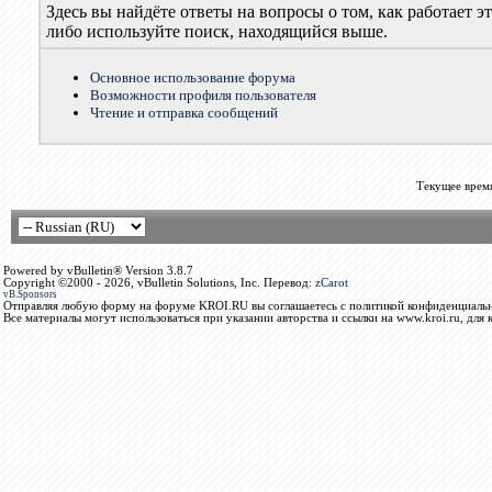
Здесь вы найдёте ответы на вопросы о том, как работает
либо используйте поиск, находящийся выше.
Основное использование форума
Возможности профиля пользователя
Чтение и отправка сообщений
Текущее врем
Powered by vBulletin® Version 3.8.7
Copyright ©2000 - 2026, vBulletin Solutions, Inc. Перевод:
zCarot
vB.Sponsors
Отправляя любую форму на форуме KROI.RU вы соглашаетесь с политикой конфиденциальн
Все материалы могут использоваться при указании авторства и ссылки на www.kroi.ru, для 