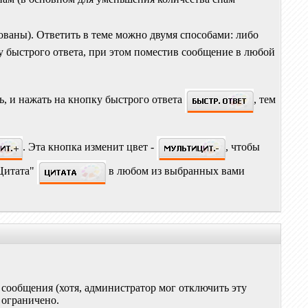
рованы). Ответить в теме можно двумя способами: либо
у быстрого ответа, при этом поместив сообщение в любой
ь, и нажать на кнопку быстрого ответа
, тем
. Эта кнопка изменит цвет -
, чтобы
"Цитата"
в любом из выбранных вами
 сообщения (хотя, администратор мог отключить эту
 ограничено.