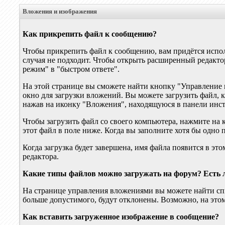
Вложения и изображения
Как прикрепить файл к сообщению?
Чтобы прикрепить файл к сообщению, вам придётся испо
случая не подходит. Чтобы открыть расширенный редакто
режим" в "быстром ответе".
На этой странице вы сможете найти кнопку "Управление 
окно для загрузки вложений. Вы можете загрузить файл, к
нажав на иконку "Вложения", находящуюся в панели инс
Чтобы загрузить файл со своего компьютера, нажмите на 
этот файл в поле ниже. Когда вы заполните хотя бы одно 
Когда загрузка будет завершена, имя файла появится в эт
редактора.
Какие типы файлов можно загружать на форум? Есть л
На странице управления вложениями вы можете найти сп
больше допустимого, будут отклонены. Возможно, на эт
Как вставить загруженное изображение в сообщение?