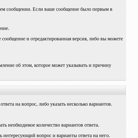
ем сообщении. Если ваше сообщение было первым в
ение.
ое сообщение и отредактированная версия, либо вы можете
мление об этом, которое может указывать и причину
твета на вопрос, либо указать несколько вариантов.
зать необходимое количество вариантов ответа.
ать интересующий вопрос и варианты ответа на него.