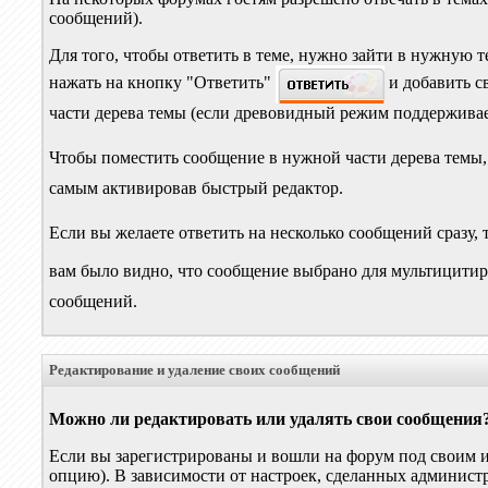
сообщений).
Для того, чтобы ответить в теме, нужно зайти в нужную т
нажать на кнопку "Ответить"
и добавить с
части дерева темы (если древовидный режим поддержива
Чтобы поместить сообщение в нужной части дерева темы, 
самым активировав быстрый редактор.
Если вы желаете ответить на несколько сообщений сразу
вам было видно, что сообщение выбрано для мультицити
сообщений.
Редактирование и удаление своих сообщений
Можно ли редактировать или удалять свои сообщения
Если вы зарегистрированы и вошли на форум под своим им
опцию). В зависимости от настроек, сделанных админист