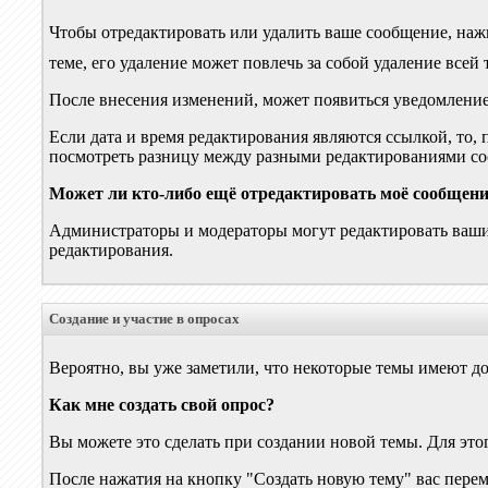
Чтобы отредактировать или удалить ваше сообщение, наж
теме, его удаление может повлечь за собой удаление всей 
После внесения изменений, может появиться уведомление
Если дата и время редактирования являются ссылкой, то,
посмотреть разницу между разными редактированиями соо
Может ли кто-либо ещё отредактировать моё сообщен
Администраторы и модераторы могут редактировать ваши с
редактирования.
Создание и участие в опросах
Вероятно, вы уже заметили, что некоторые темы имеют до
Как мне создать свой опрос?
Вы можете это сделать при создании новой темы. Для этог
После нажатия на кнопку "Создать новую тему" вас переме