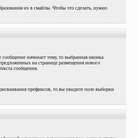
азования их в смайлы. Чтобы это сделать, нужно
 сообщение начинает тему, то выбранная иконка
з предложенных на странице размещения нового
текста сообщения.
рисваивания префиксов, то вы увидите поле выборки