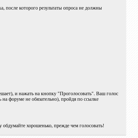
а, после которого результаты опроса не должны
ешает), и нажать на кнопку "Проголосовать". Ваш голос
ь на форуме не обязательно), пройдя по ссылке
у обдумайте хорошенько, прежде чем голосовать!