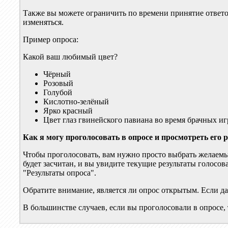
Также вы можете ограничить по времени принятие ответов
изменяться.
Пример опроса:
Какой ваш любимый цвет?
Чёрный
Розовый
Голубой
Кислотно-зелёный
Ярко красный
Цвет глаз гвинейского павиана во время брачных иг
Как я могу проголосовать в опросе и просмотреть его 
Чтобы проголосовать, вам нужно просто выбрать желаемый
будет засчитан, и вы увидите текущие результаты голосова
"Результаты опроса".
Обратите внимание, является ли опрос открытым. Если да,
В большинстве случаев, если вы проголосовали в опросе,