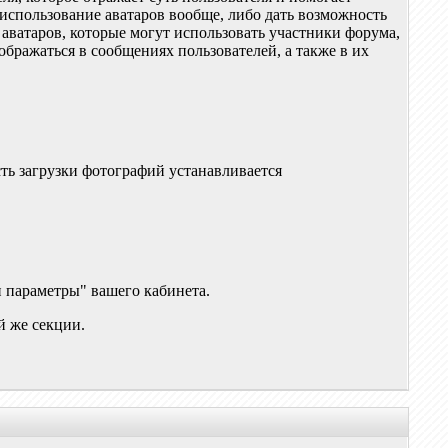
 использование аватаров вообще, либо дать возможность
аватаров, которые могут использовать участники форума,
ображаться в сообщениях пользователей, а также в их
ть загрузки фотографий устанавливается
и параметры" вашего кабинета.
ой же секции.