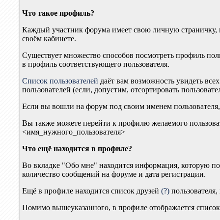
Что такое профиль?
Каждый участник форума имеет свою личную страничку, 
своём кабинете.
Существует множество способов посмотреть профиль польз
в профиль соответствующего пользователя.
Список пользователей
даёт вам возможность увидеть все
пользователей (если, допустим, отсортировать пользовате
Если вы вошли на форум под своим именем пользователя, 
Вы также можете перейти к профилю желаемого пользователя
<имя_нужного_пользователя>
Что ещё находится в профиле?
Во вкладке "Обо мне" находится информация, которую пол
количество сообщений на форуме и дата регистрации.
Ещё в профиле находится список друзей
(?)
пользователя,
Помимо вышеуказанного, в профиле отображается списо