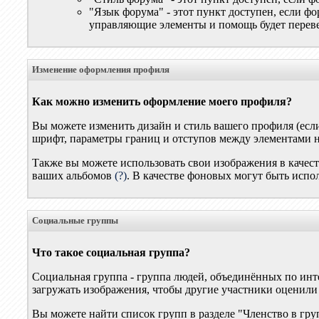
"Язык форума" - этот пункт доступен, если ф
управляющие элементы и помощь будет переве
Изменение оформления профиля
Как можно изменить оформление моего профиля?
Вы можете изменить дизайн и стиль вашего профиля (есл
шрифт, параметры границ и отступов между элементами н
Также вы можете использовать свои изображения в качест
ваших альбомов
(?)
. В качестве фоновых могут быть испо
Социальные группы
Что такое социальная группа?
Социальная группа - группа людей, объединённых по инт
загружать изображения, чтобы другие участники оценили
Вы можете найти список групп в разделе "Членство в гр