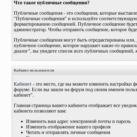
Что такое публичные сообщения?
Публичные сообщения - это сообщения, которые выставле
"Публичные сообщения" и используйте соответствующую
форматированию сообщений. Публичное сообщение будет о
администратор. Чтобы отправить сообщение, которое буд
Публичные сообщения могут быть отредактированы или, д
публичное сообщение, которое нарушает какие-то правил
диалог", вы увидите список всех публичных сообщений, 
Кабинет пользователя
Кабинет
- это место, где вы можете изменить настройки 
форуме. Если вы зашли на форум под своим именем польз
кабинет".
Главная страница вашего кабинета отображает все уве
кабинета позволяют вам:
Изменить ваш адрес электронной почты и пароль
Изменить отображение вашего профиля
Читать и отправлять личные сообщения