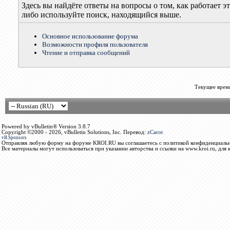
Здесь вы найдёте ответы на вопросы о том, как работает
либо используйте поиск, находящийся выше.
Основное использование форума
Возможности профиля пользователя
Чтение и отправка сообщений
Текущее врем
Powered by vBulletin® Version 3.8.7
Copyright ©2000 - 2026, vBulletin Solutions, Inc. Перевод:
zCarot
vB.Sponsors
Отправляя любую форму на форуме KROI.RU вы соглашаетесь с политикой конфиденциальн
Все материалы могут использоваться при указании авторства и ссылки на www.kroi.ru, для 