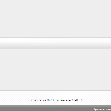
Текущее время:
07:54
. Часовой пояс GMT +3.
Обратная связ