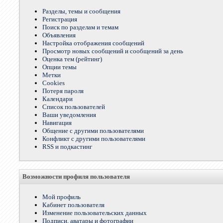
Разделы, темы и сообщения
Регистрация
Поиск по разделам и темам
Объявления
Настройка отображения сообщений
Просмотр новых сообщений и сообщений за день
Оценка тем (рейтинг)
Опции темы
Метки
Cookies
Потеря пароля
Календари
Список пользователей
Ваши уведомления
Навигация
Общение с другими пользователями
Конфликт с другими пользователями
RSS и подкастинг
Возможности профиля пользователя
Мой профиль
Кабинет пользователя
Изменение пользовательских данных
Подписи, аватары и фотографии