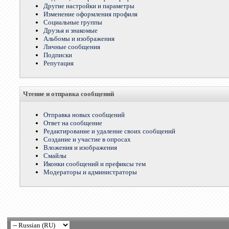
Другие настройки и параметры
Изменение оформления профиля
Социальные группы
Друзья и знакомые
Альбомы и изображения
Личные сообщения
Подписки
Репутация
Чтение и отправка сообщений
Отправка новых сообщений
Ответ на сообщение
Редактирование и удаление своих сообщений
Создание и участие в опросах
Вложения и изображения
Смайлы
Иконки сообщений и префиксы тем
Модераторы и администраторы