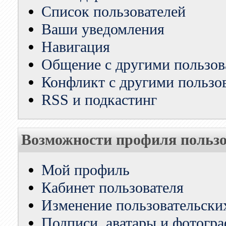
Список пользователей
Ваши уведомления
Навигация
Общение с другими пользов
Конфликт с другими пользо
RSS и подкастинг
Возможности профиля пользо
Мой профиль
Кабинет пользователя
Изменение пользовательски
Подписи, аватары и фотогр