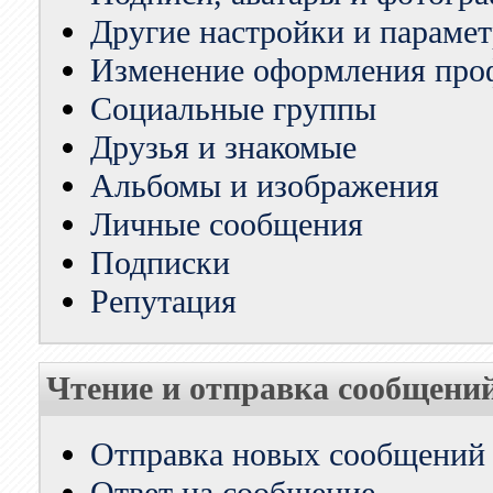
Другие настройки и параме
Изменение оформления про
Социальные группы
Друзья и знакомые
Альбомы и изображения
Личные сообщения
Подписки
Репутация
Чтение и отправка сообщени
Отправка новых сообщений