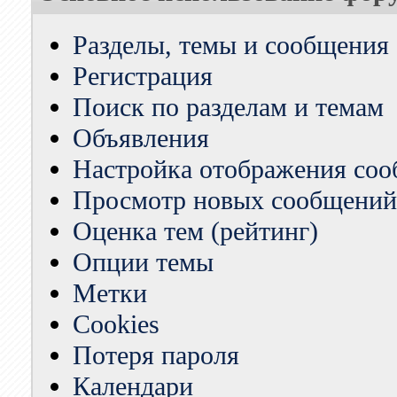
Разделы, темы и сообщения
Регистрация
Поиск по разделам и темам
Объявления
Настройка отображения со
Просмотр новых сообщений 
Оценка тем (рейтинг)
Опции темы
Метки
Cookies
Потеря пароля
Календари