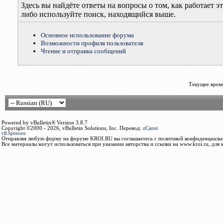
Здесь вы найдёте ответы на вопросы о том, как работает
либо используйте поиск, находящийся выше.
Основное использование форума
Возможности профиля пользователя
Чтение и отправка сообщений
Текущее врем
Powered by vBulletin® Version 3.8.7
Copyright ©2000 - 2026, vBulletin Solutions, Inc. Перевод:
zCarot
vB.Sponsors
Отправляя любую форму на форуме KROI.RU вы соглашаетесь с политикой конфиденциальн
Все материалы могут использоваться при указании авторства и ссылки на www.kroi.ru, для 