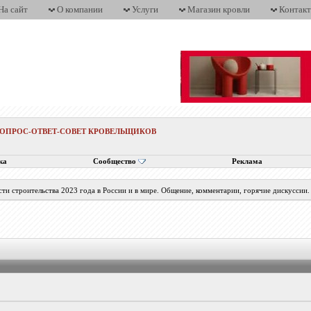
На сайт
О компании
Услуги
Магазин кровли
Контак
ВОПРОС-ОТВЕТ-СОВЕТ КРОВЕЛЬЩИКОВ
ка
Сообщество
Реклама
ти строительства 2023 года в России и в мире. Общение, комментарии, горячие дискуссии.