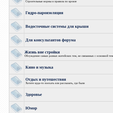
Строительные нормы и правила по кровле
Гидро-пароизоляция
Водосточные системы для крыши
Для консультантов форума
Жизнь вне стройки
Обсуждение самых разных житейских тем, не связанных с основной те
Кино и музыка
Отдых и путешествия
Хотите куда-то поехать или рассказать, где были
Здоровье
Юмор