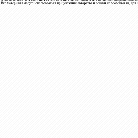
Все материалы могут использоваться при указании авторства и ссылки на www.kroi.ru, для 