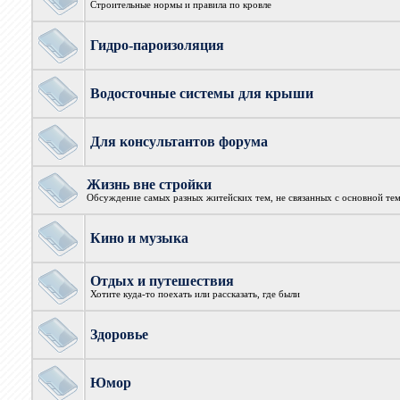
Строительные нормы и правила по кровле
Гидро-пароизоляция
Водосточные системы для крыши
Для консультантов форума
Жизнь вне стройки
Обсуждение самых разных житейских тем, не связанных с основной те
Кино и музыка
Отдых и путешествия
Хотите куда-то поехать или рассказать, где были
Здоровье
Юмор