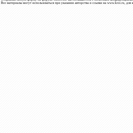
Все материалы могут использоваться при указании авторства и ссылки на www.kroi.ru, для 