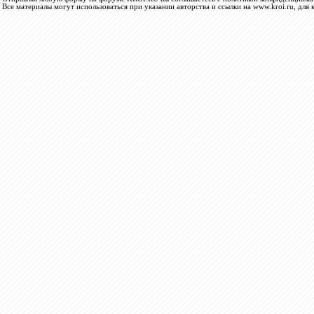
Все материалы могут использоваться при указании авторства и ссылки на www.kroi.ru, для 