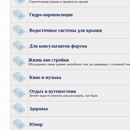
Строительные нормы и правила по кровле
Гидро-пароизоляция
Водосточные системы для крыши
Для консультантов форума
Жизнь вне стройки
Обсуждение самых разных житейских тем, не связанных с основной те
Кино и музыка
Отдых и путешествия
Хотите куда-то поехать или рассказать, где были
Здоровье
Юмор