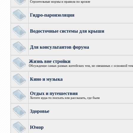
Строительные нормы и правила по кровле
Гидро-пароизоляция
Водосточные системы для крыши
Для консультантов форума
Жизнь вне стройки
Обсуждение самых разных житейских тем, не связанных с основной те
Кино и музыка
Отдых и путешествия
Хотите куда-то поехать или рассказать, где были
Здоровье
Юмор