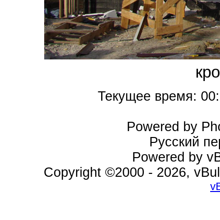
кро
Текущее время:
00
Powered by Pho
Русский пе
Powered by vBu
Copyright ©2000 - 2026, vBul
v