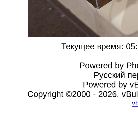
Текущее время:
05
Powered by Pho
Русский пе
Powered by vBu
Copyright ©2000 - 2026, vBul
v