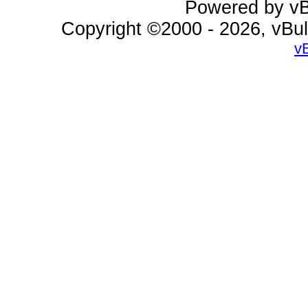
Powered by vBu
Copyright ©2000 - 2026, vBul
v