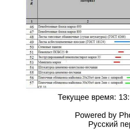
Текущее время:
13
Powered by Pho
Русский пе