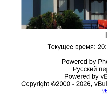
Текущее время:
20
Powered by Pho
Русский пе
Powered by vBu
Copyright ©2000 - 2026, vBul
v