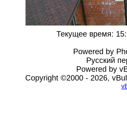
Текущее время:
15
Powered by Pho
Русский пе
Powered by vBu
Copyright ©2000 - 2026, vBul
v