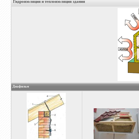
Гидроизоляция и теплоизоляция здания
Диафильм