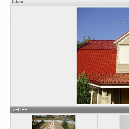
Primer
Диафильм