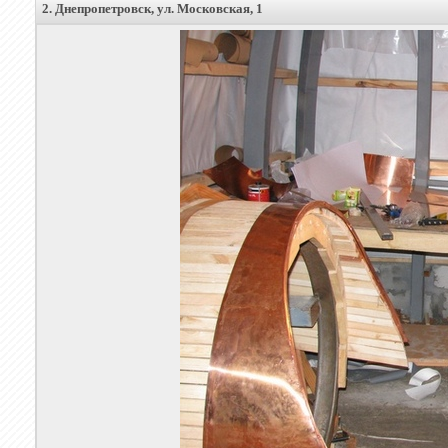
2. Днепропетровск, ул. Московская, 1