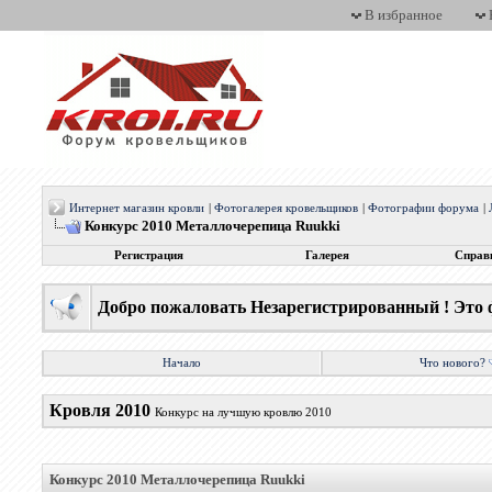
В избранное
Интернет магазин кровли
|
Фотогалерея кровельщиков
|
Фотографии форума
|
Конкурс 2010 Металлочерепица Ruukki
Регистрация
Галерея
Справ
Добро пожаловать Незарегистрированный ! Это 
Начало
Что нового?
Кровля 2010
Конкурс на лучшую кровлю 2010
Конкурс 2010 Металлочерепица Ruukki