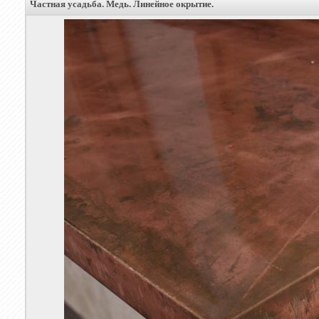
Частная усадьба. Медь. Линейное окрытие.