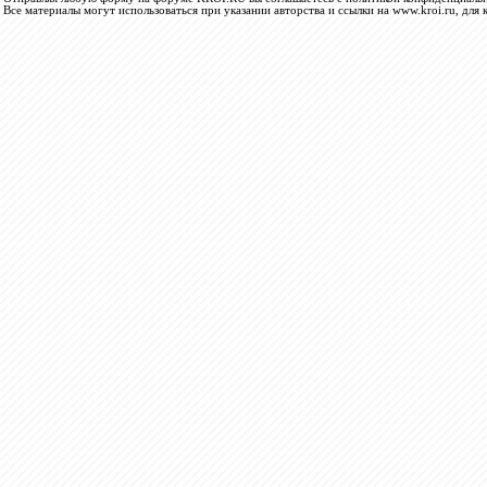
Все материалы могут использоваться при указании авторства и ссылки на www.kroi.ru, для 