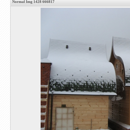
Normal Img 1428 666817