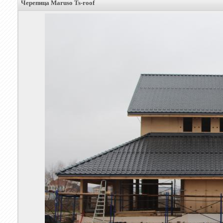
Черепица Maruso Ts-roof