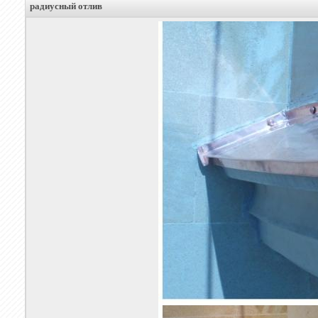
радиусный отлив