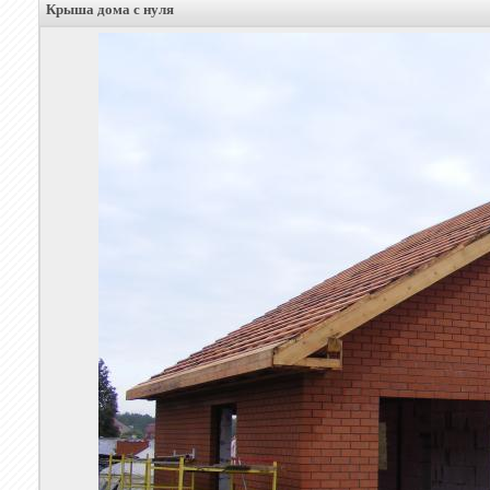
Крыша дома с нуля