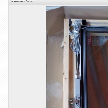
Установка Velux