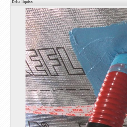
Delta-liquixx