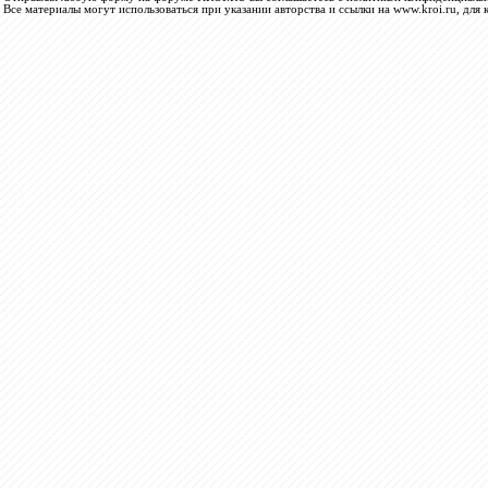
Все материалы могут использоваться при указании авторства и ссылки на www.kroi.ru, для 