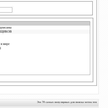
Это 70 самых популярных для поиска меток тем