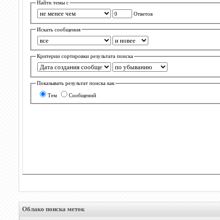
Найти темы с
Ответов
Искать сообщения
Критерии сортировки результата поиска
Показывать результат поиска как
Тем
Сообщений
Облако поиска меток