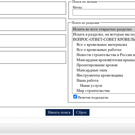
Поиск по меткам
Метка:
Поиск по разделам
Включая подразделы