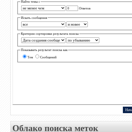
Найти темы с
Ответов
Искать сообщения
Критерии сортировки результата поиска
Показывать результат поиска как
Тем
Сообщений
Облако поиска меток