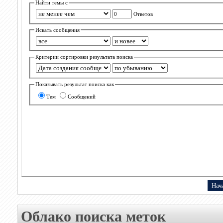
Найти темы с
Ответов
Искать сообщения
Критерии сортировки результата поиска
Показывать результат поиска как
Тем
Сообщений
Облако поиска меток