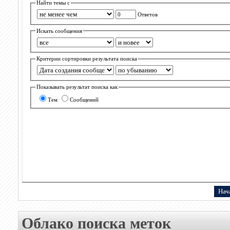
Найти темы с
Ответов
Искать сообщения
Критерии сортировки результата поиска
Показывать результат поиска как
Тем
Сообщений
Облако поиска меток