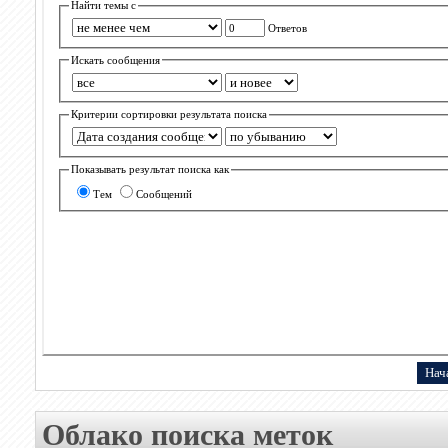
Найти темы с
Ответов
Искать сообщения
Критерии сортировки результата поиска
Показывать результат поиска как
Тем
Сообщений
Облако поиска меток