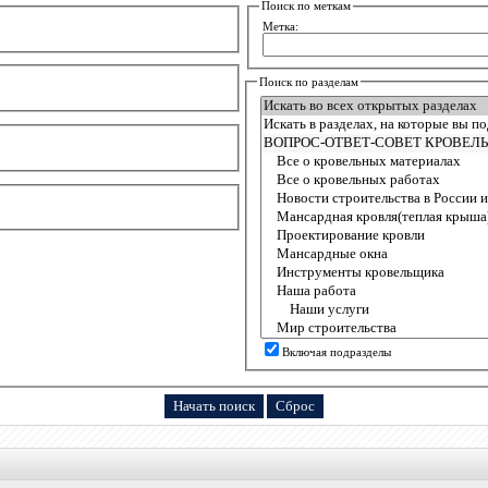
Поиск по меткам
Метка:
Поиск по разделам
Включая подразделы