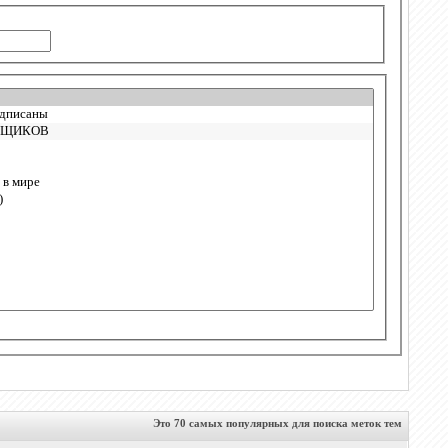
Это 70 самых популярных для поиска меток тем