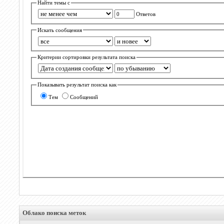
Найти темы с
Ответов
Искать сообщения
Критерии сортировки результата поиска
Показывать результат поиска как
Тем
Сообщений
Облако поиска меток