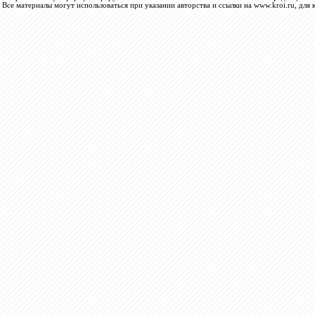
Все материалы могут использоваться при указании авторства и ссылки на www.kroi.ru, для 