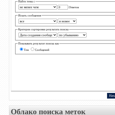
Найти темы с
Ответов
Искать сообщения
Критерии сортировки результата поиска
Показывать результат поиска как
Тем
Сообщений
Облако поиска меток