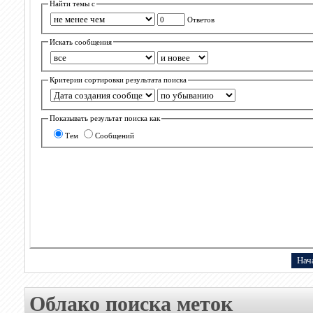
Найти темы с
Ответов
Искать сообщения
Критерии сортировки результата поиска
Показывать результат поиска как
Тем
Сообщений
Облако поиска меток