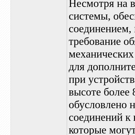
Несмотря на 
системы, обе
соединением,
требование об
механических
для дополните
при устройств
высоте более 
обусловлено 
соединений к
которые могут