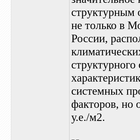
структурным 
не только в М
России, расп
климатических
структурного 
характеристик
системных пр
факторов, но 
у.е./м2.