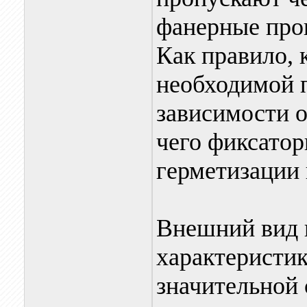
фанерные про
Как правило, 
необходимой п
зависимости о
чего фиксато
герметизации
Внешний вид 
характеристик
значительной 