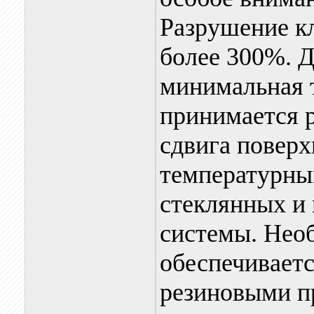
Разрушение к
более 300%. Д
минимальная 
принимается 
сдвига поверх
температурны
стеклянных и
системы. Нео
обеспечивает
резиновыми п