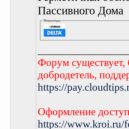
Пассивного Дома
Миниатюры
_________________
Форум существует, 
добродетель, подде
https://pay.cloudtips
Оформление доступа
https://www.kroi.ru