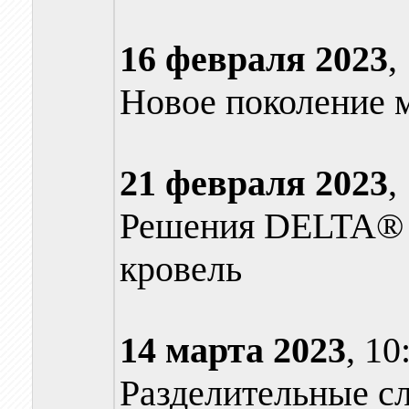
16 февраля
2023
,
Новое поколение
21 февраля
2023
,
Решения DELTA® 
кровель
14 марта
2023
, 10
Разделительные с