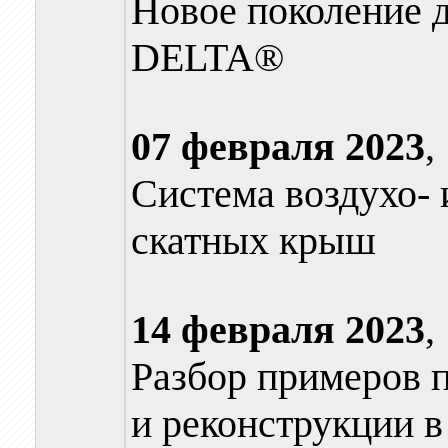
Новое поколение
DELTA®
07 февраля
2023
,
Система воздухо-
скатных крыш
14 февраля
2023
,
Разбор примеров 
и реконструкции в