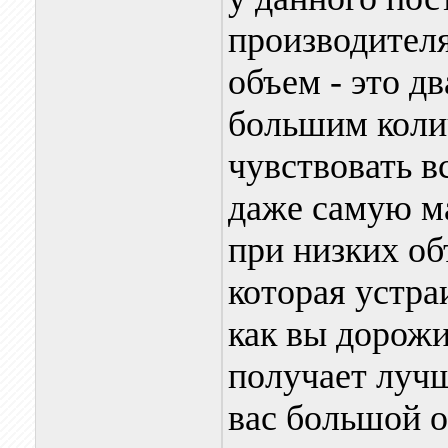
производителя 
объем - это дв
большим коли
чувствовать вс
даже самую м
при низких об
которая устра
как вы дорожи
получает лучш
вас большой о