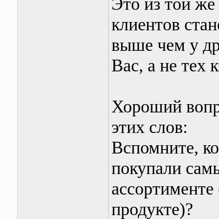
Это из той же 
клиентов стан
выше чем у др
Вас, а не тех 
Хороший вопр
этих слов:
Вспомните, ко
покупали сам
ассортименте 
продукте)?