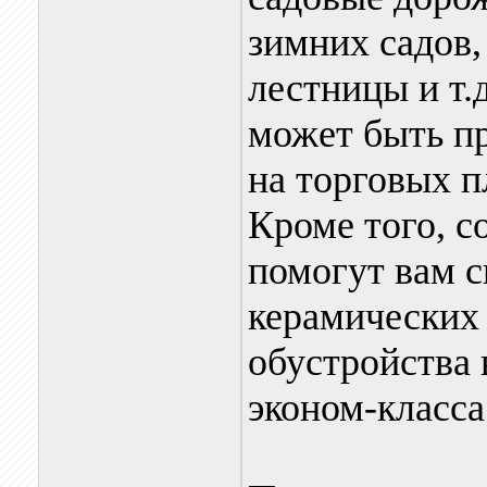
зимних садов,
лестницы и т
может быть п
на торговых 
Кроме того, 
помогут вам с
керамических 
обустройства 
эконом-класса