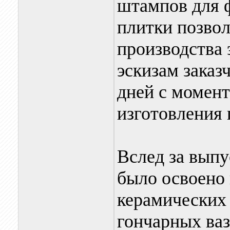
штампов для 
плитки позвол
производства 
эскизам заказ
дней с момент
изготовления
Вслед за выпу
было освоено 
керамических
гончарных ваз