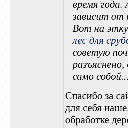
время года. 
зависит от 
Вот на этку
лес для сру
советую поч
разъяснено,
само собой..
Спасибо за са
для себя наше
обработке дер