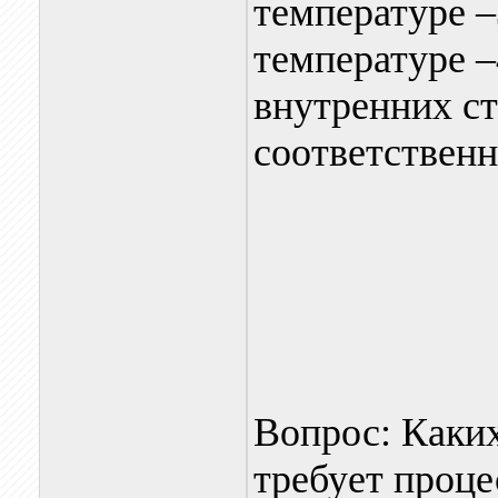
температуре 
температуре 
внутренних ст
соответственн
Вопрос: Каки
требует проце