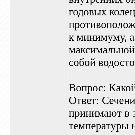
годовых колец
противополож
к минимуму, а
максимальной
собой водосто
Вопрос: Како
Ответ: Сечени
принимают в 
температуры н