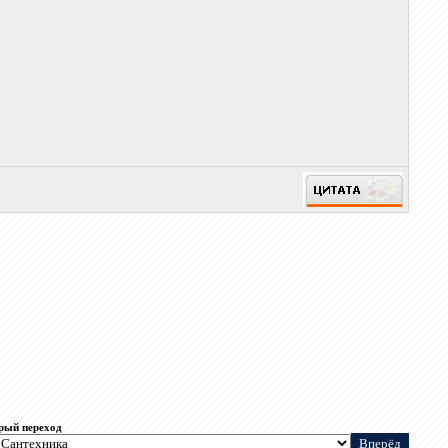
рый переход