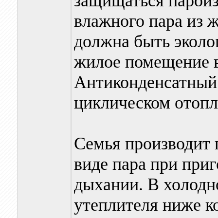
защищаться пароиз
влажного пара из 
должна быть эколо
жилое помещение 
Антиконденсатный 
циклическом отопл
Семья производит 
виде пара при приг
дыхании. В холодн
утеплителя ниже к