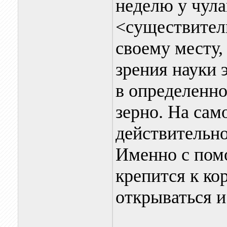
неделю у чула
<существитель
своему месту,
зрения науки 
в определенно
зерно. На само
действительно
Именно с пом
крепится к ко
открываться и