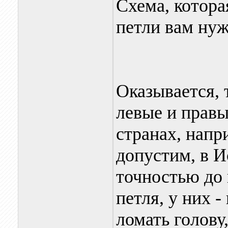
Схема, котора
петли вам нуж
Оказывается, 
левые и правы
странах, напр
допустим, в И
точностью до 
петля, у них -
ломать голову