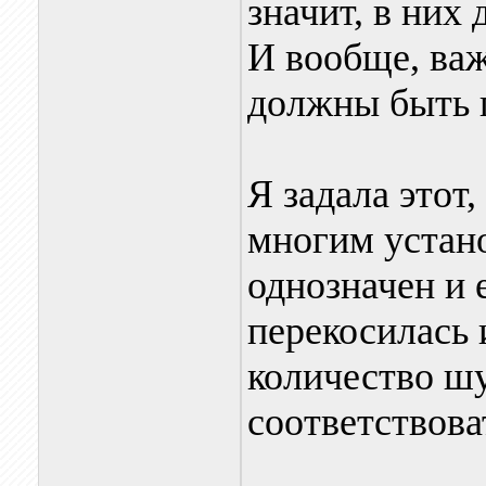
значит, в них
И вообще, важ
должны быть 
Я задала этот
многим устан
однозначен и 
перекосилась 
количество ш
соответствова