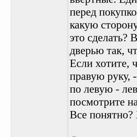
перед покупко
какую сторону
это сделать? 
дверью так, ч
Если хотите, 
правую руку, 
по левую - ле
посмотрите н
Все понятно? 