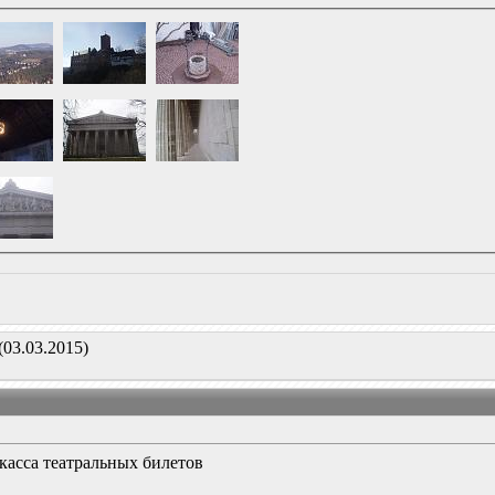
(03.03.2015)
 касса театральных билетов